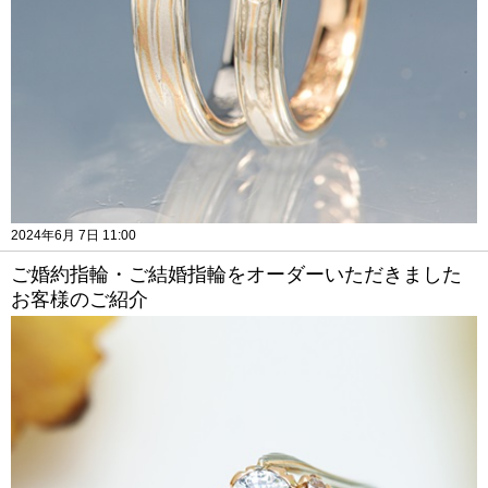
2024年6月 7日 11:00
ご婚約指輪・ご結婚指輪をオーダーいただきました
お客様のご紹介