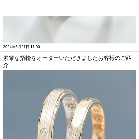
2024年6月21日 11:00
素敵な指輪をオーダーいただきましたお客様のご紹
介