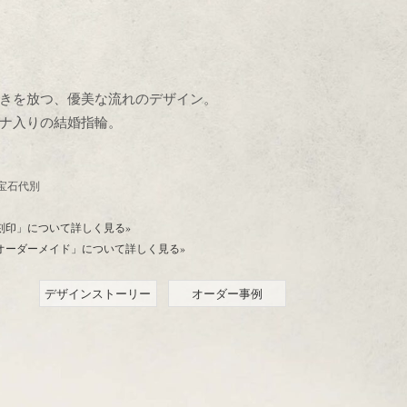
きを放つ、優美な流れのデザイン。
ナ入りの結婚指輪。
(込)宝石代別
刻印」について詳しく見る»
オーダーメイド」について詳しく見る»
デザインストーリー
オーダー事例