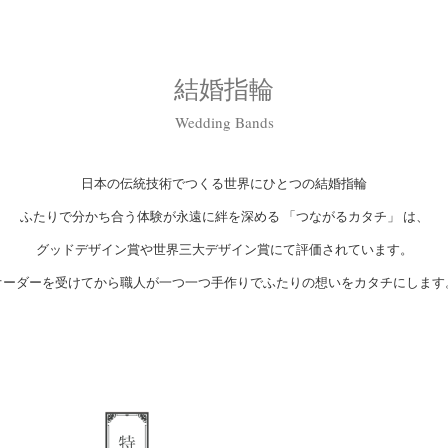
結婚指輪
Wedding Bands
日本の伝統技術でつくる世界にひとつの結婚指輪
ふたりで分かち合う体験が永遠に絆を深める 「つながるカタチ」 は、
グッドデザイン賞や世界三大デザイン賞にて評価されています。
オーダーを受けてから職人が一つ一つ手作りでふたりの想いをカタチにします