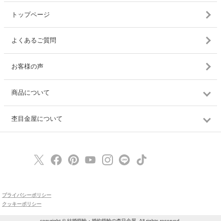
トップページ
よくあるご質問
お客様の声
商品について
杢目金屋について
プライバシーポリシー
クッキーポリシー
copyright © 結婚指輪・婚約指輪の杢目金屋, All rights reserved.