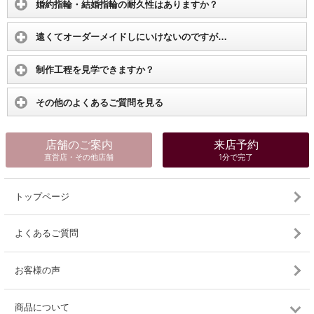
婚約指輪・結婚指輪の耐久性はありますか？
遠くてオーダーメイドしにいけないのですが…
制作工程を見学できますか？
その他のよくあるご質問を見る
店舗のご案内
来店予約
直営店・その他店舗
1分で完了
トップページ
よくあるご質問
お客様の声
商品について