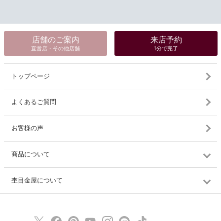
店舗のご案内
来店予約
直営店・その他店舗
1分で完了
トップページ
よくあるご質問
お客様の声
商品について
杢目金屋について