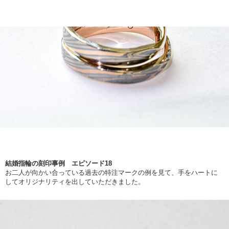
結婚指輪の刻印事例 エピソード18
お二人が向かい合っている過去の特注マークの例を見て、手をハートに
してオリジナリティを出していただきました。