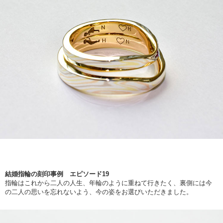
結婚指輪の刻印事例 エピソード19
指輪はこれから二人の人生、年輪のように重ねて行きたく、裏側には今
の二人の思いを忘れないよう、今の姿をお選びいただきました。