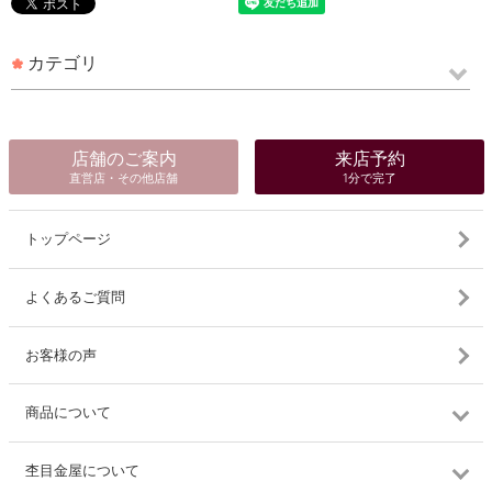
カテゴリ
店舗のご案内
来店予約
直営店・その他店舗
1分で完了
トップページ
よくあるご質問
お客様の声
商品について
杢目金屋について