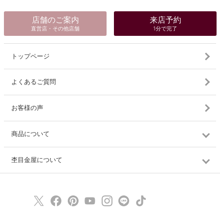
店舗のご案内
来店予約
直営店・その他店舗
1分で完了
トップページ
よくあるご質問
お客様の声
商品について
杢目金屋について