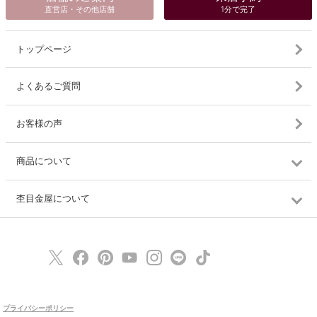
直営店・その他店舗
1分で完了
トップページ
よくあるご質問
お客様の声
商品について
杢目金屋について
プライバシーポリシー