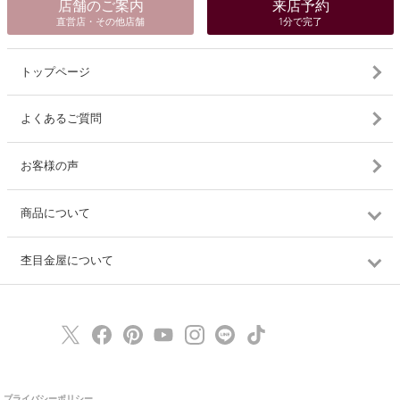
店舗のご案内
来店予約
直営店・その他店舗
1分で完了
トップページ
よくあるご質問
お客様の声
商品について
杢目金屋について
プライバシーポリシー