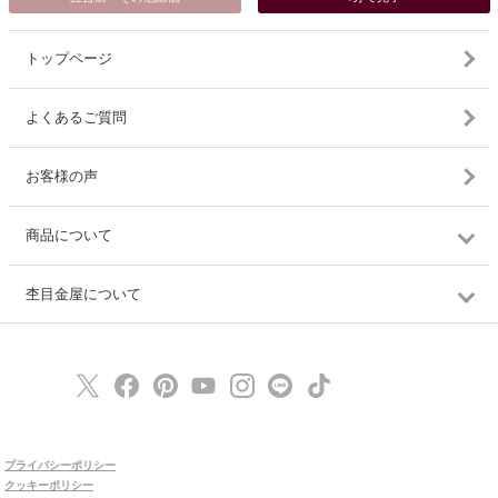
トップページ
よくあるご質問
お客様の声
商品について
杢目金屋について
プライバシーポリシー
クッキーポリシー