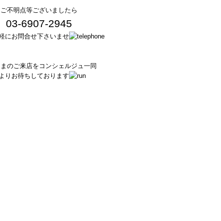
ご不明点等ございましたら
03-6907-2945
軽にお問合せ下さいませ
さまのご来店をコンシェルジュ一同
よりお待ちしております