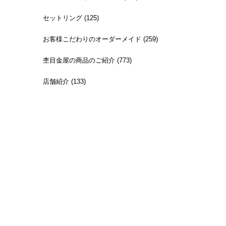
セットリング (125)
お客様こだわりのオーダーメイド (259)
杢目金屋の商品のご紹介 (773)
店舗紹介 (133)