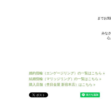
までお気
みな
心
婚約指輪（エンゲージリング）の一覧はこちら »
結婚指輪（マリッジリング）の一覧はこちら »
購入店舗（杢目金屋 新宿本店）はこちら »