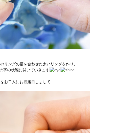
人のリングの幅を合わせた太いリングを作り、
の字の状態に開いていきます
れをお二人にお披露目しまして…