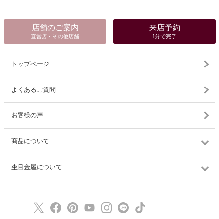
店舗のご案内
来店予約
直営店・その他店舗
1分で完了
トップページ
よくあるご質問
お客様の声
商品について
杢目金屋について