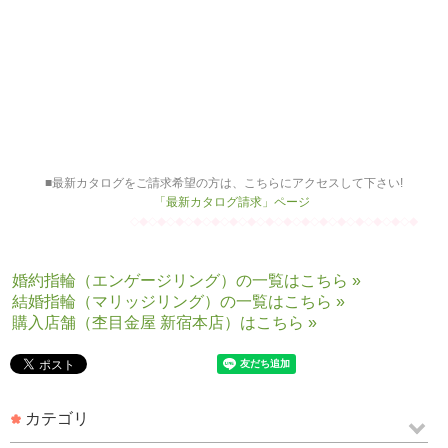
◆◇◆◇◆◇◆◇◆◇◆◇◆◇◆◇
■杢目金屋のリングのお写真がございます。
こちらにアクセスして下さい!
杢目金屋リング「作品集」ページへ
■杢目金屋のこだわりをもっと知りたい方は、こちらにアクセスして下さい!
「制作者の顔」ページ
■最新カタログをご請求希望の方は、こちらにアクセスして下さい!
「最新カタログ請求」ページ
◇◆◇◆◇◆◇◆◇◆◇◆◇◆◇◆◇◆◇◆◇◆◇◆◇◆◇◆◇◆◇◆
婚約指輪（エンゲージリング）の一覧はこちら »
結婚指輪（マリッジリング）の一覧はこちら »
購入店舗（杢目金屋 新宿本店）はこちら »
カテゴリ