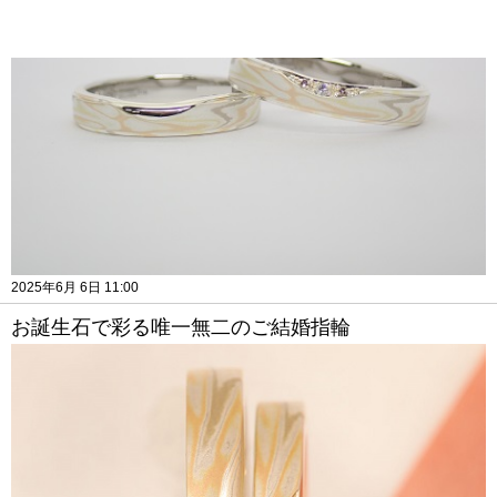
2025年6月 6日 11:00
お誕生石で彩る唯一無二のご結婚指輪