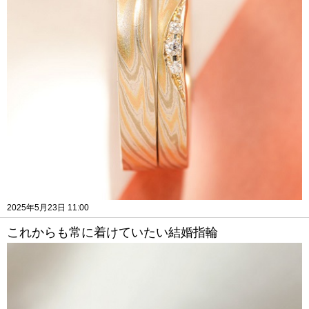
2025年5月23日 11:00
これからも常に着けていたい結婚指輪