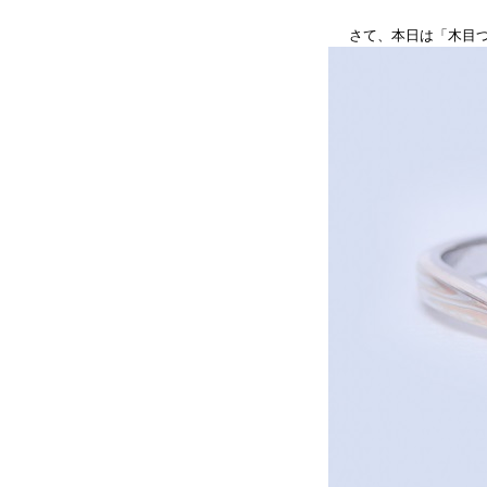
さて、本日は「木目