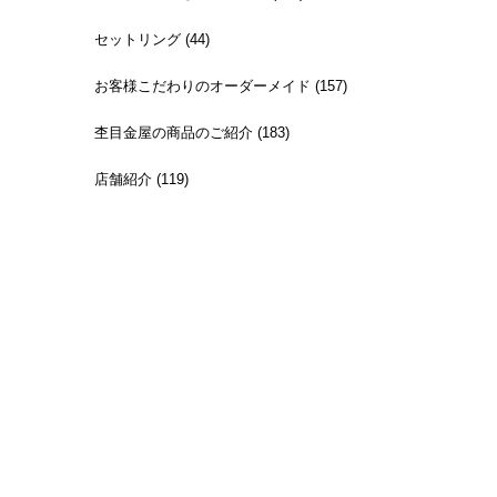
セットリング (44)
お客様こだわりのオーダーメイド (157)
杢目金屋の商品のご紹介 (183)
店舗紹介 (119)