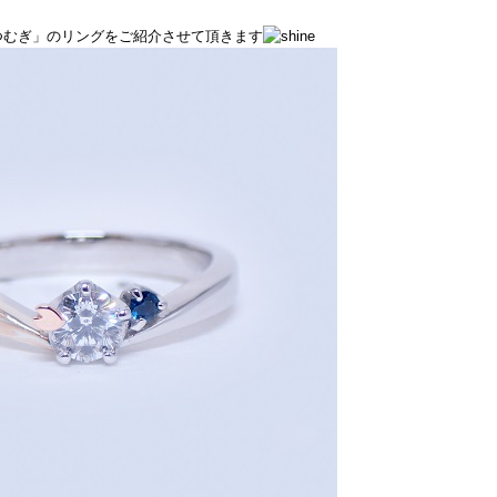
つむぎ」のリングをご紹介させて頂きます