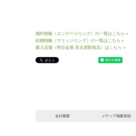
婚約指輪（エンゲージリング）の一覧はこちら »
結婚指輪（マリッジリング）の一覧はこちら »
購入店舗（杢目金屋 名古屋駅前店）はこちら »
会社概要
メディア掲載実績