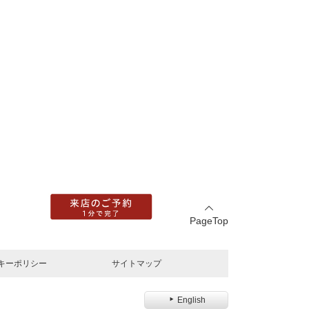
PageTop
キーポリシー
サイトマップ
English