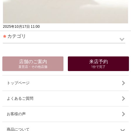
2025年10月17日 11:00
カテゴリ
店舗のご案内
来店予約
直営店・その他店舗
1分で完了
トップページ
よくあるご質問
お客様の声
商品について