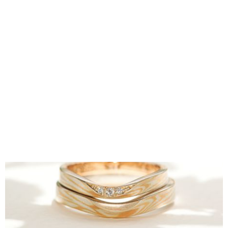
2025年11月 7日 11:00
木目金でお作りする唯一無二のご結婚指輪