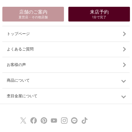
店舗のご案内
来店予約
直営店・その他店舗
1分で完了
トップページ
よくあるご質問
お客様の声
商品について
杢目金屋について