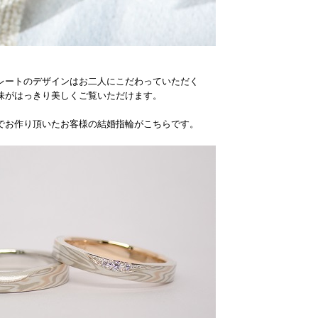
レートのデザインはお二人にこだわっていただく
味がはっきり美しくご覧いただけます。
でお作り頂いたお客様の結婚指輪がこちらです。