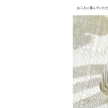
お二人に選んでいた