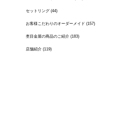
セットリング (44)
お客様こだわりのオーダーメイド (157)
杢目金屋の商品のご紹介 (183)
店舗紹介 (119)