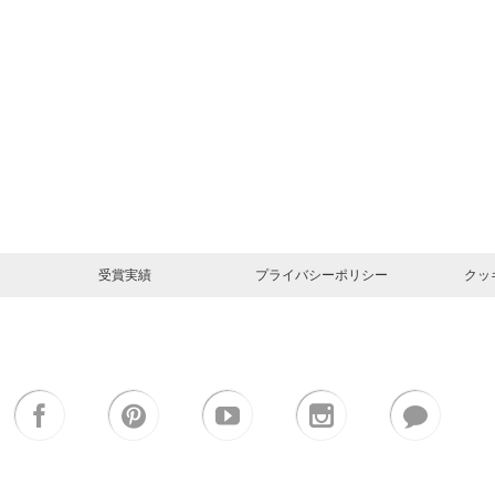
受賞実績
プライバシーポリシー
クッ