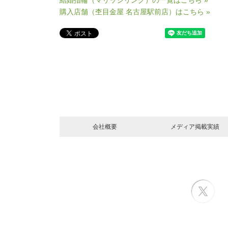
購入店舗（杢目金屋 名古屋駅前店）はこちら »
会社概要
メディア掲載実績