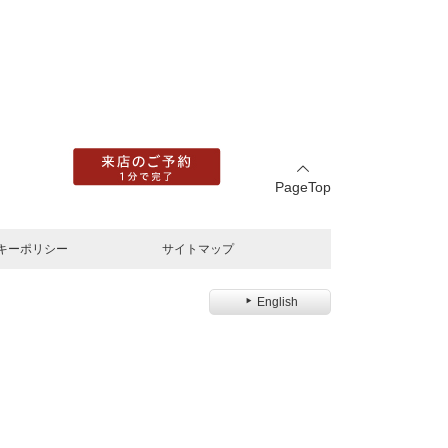
PageTop
キーポリシー
サイトマップ
English