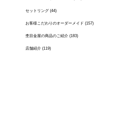
セットリング (44)
お客様こだわりのオーダーメイド (157)
杢目金屋の商品のご紹介 (183)
店舗紹介 (119)