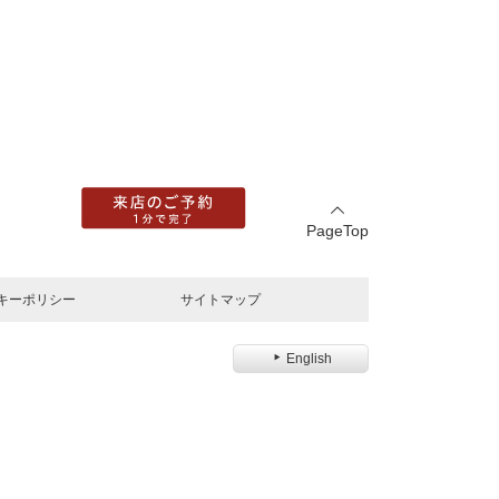
PageTop
キーポリシー
サイトマップ
English