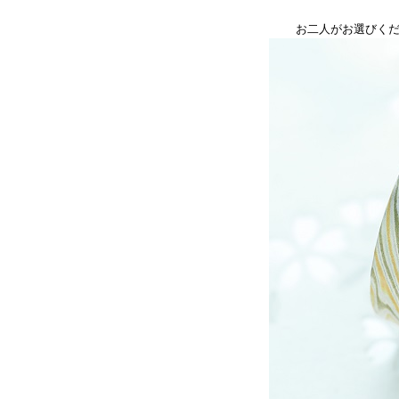
お二人がお選びく