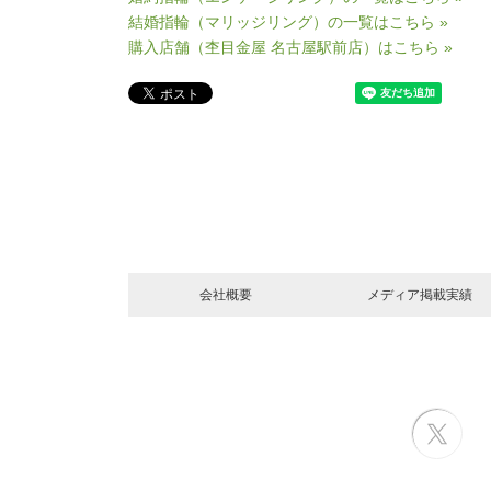
結婚指輪（マリッジリング）の一覧はこちら »
購入店舗（杢目金屋 名古屋駅前店）はこちら »
会社概要
メディア掲載実績