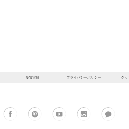
受賞実績
プライバシーポリシー
クッ