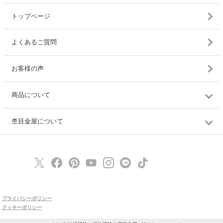
トップページ
よくあるご質問
お客様の声
商品について
杢目金屋について
プライバシーポリシー
クッキーポリシー