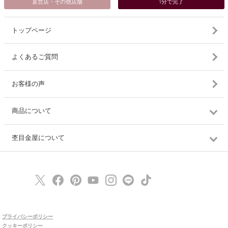
直営店・その他店舗
1分で完了
トップページ
よくあるご質問
お客様の声
商品について
杢目金屋について
プライバシーポリシー
クッキーポリシー