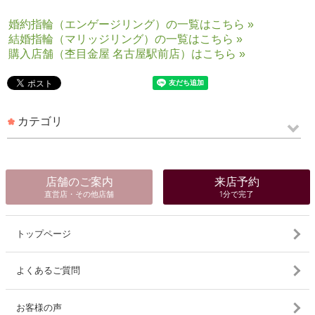
婚約指輪（エンゲージリング）の一覧はこちら »
結婚指輪（マリッジリング）の一覧はこちら »
購入店舗（杢目金屋 名古屋駅前店）はこちら »
カテゴリ
店舗のご案内
来店予約
直営店・その他店舗
1分で完了
トップページ
よくあるご質問
お客様の声