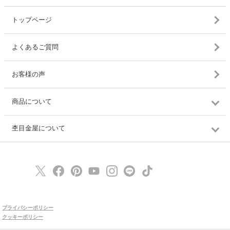
トップページ
よくあるご質問
お客様の声
商品について
杢目金屋について
プライバシーポリシー
クッキーポリシー