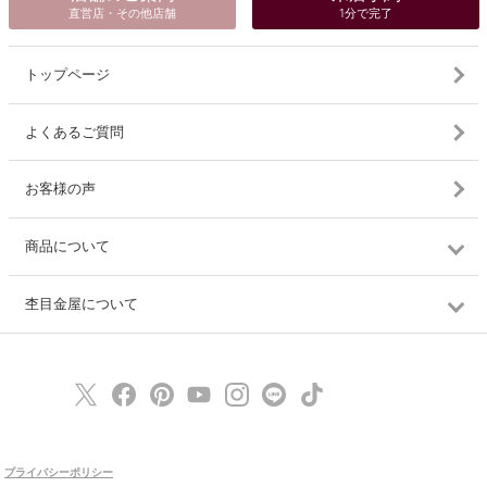
直営店・その他店舗
1分で完了
トップページ
よくあるご質問
お客様の声
商品について
杢目金屋について
プライバシーポリシー