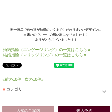
唯一無二で自分達が納得のいくまでこだわり抜いたデザインに
出来たので、一生の思い出になりました！！
ありがとうございました！！
婚約指輪（エンゲージリング）の一覧はこちら »
結婚指輪（マリッジリング）の一覧はこちら »
«前の10件
次の10件»
カテゴリ
店舗のご案内
来店予約