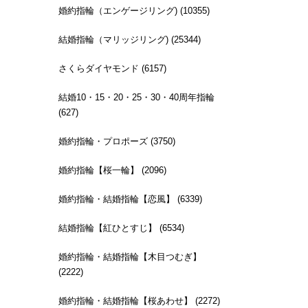
婚約指輪（エンゲージリング) (10355)
結婚指輪（マリッジリング) (25344)
さくらダイヤモンド (6157)
結婚10・15・20・25・30・40周年指輪
(627)
婚約指輪・プロポーズ (3750)
婚約指輪【桜一輪】 (2096)
婚約指輪・結婚指輪【恋風】 (6339)
結婚指輪【紅ひとすじ】 (6534)
婚約指輪・結婚指輪【木目つむぎ】
(2222)
婚約指輪・結婚指輪【桜あわせ】 (2272)