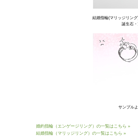
結婚指輪(マリッジリング
誕生石・
サンプル
婚約指輪（エンゲージリング）の一覧はこちら »
結婚指輪（マリッジリング）の一覧はこちら »