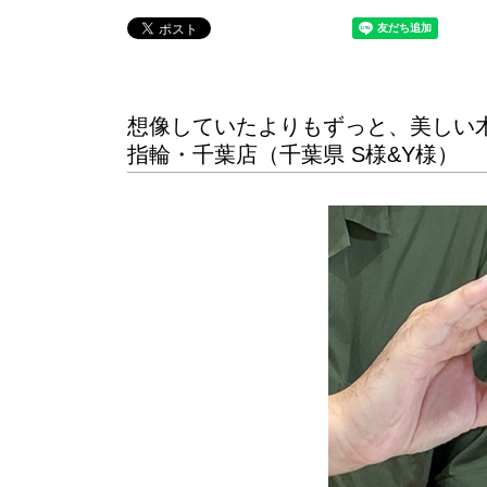
想像していたよりもずっと、美しい
指輪・千葉店（千葉県 S様&Y様）