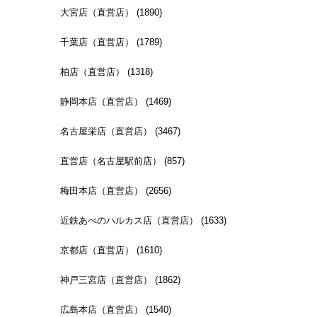
大宮店（直営店） (1890)
千葉店（直営店） (1789)
柏店（直営店） (1318)
静岡本店（直営店） (1469)
名古屋栄店（直営店） (3467)
直営店（名古屋駅前店） (857)
梅田本店（直営店） (2656)
近鉄あべのハルカス店（直営店） (1633)
京都店（直営店） (1610)
神戸三宮店（直営店） (1862)
広島本店（直営店） (1540)