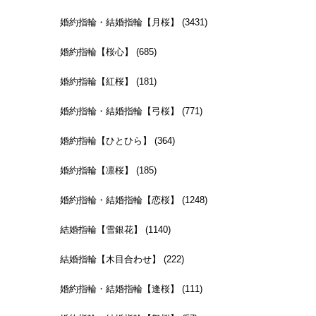
婚約指輪・結婚指輪【月桜】 (3431)
婚約指輪【桜心】 (685)
婚約指輪【紅桜】 (181)
婚約指輪・結婚指輪【弓桜】 (771)
婚約指輪【ひとひら】 (364)
婚約指輪【凛桜】 (185)
婚約指輪・結婚指輪【恋桜】 (1248)
結婚指輪【雪銀花】 (1140)
結婚指輪【木目合わせ】 (222)
婚約指輪・結婚指輪【逢桜】 (111)