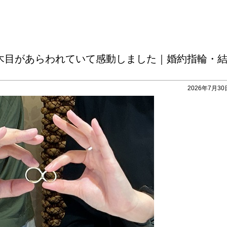
木目があらわれていて感動しました｜婚約指輪・
2026年7月30日