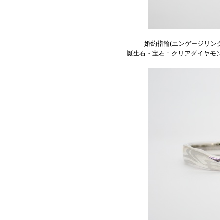
婚約指輪(エンゲージリン
誕生石・宝石：クリアダイヤモンド