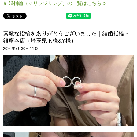
結婚指輪（マリッジリング）の一覧はこちら »
素敵な指輪をありがとうございました｜結婚指輪・
銀座本店（埼玉県 N様&Y様）
2026年7月30日 11:00