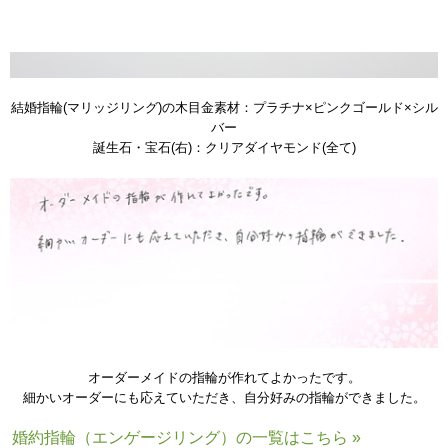
結婚指輪(マリッジリング)の木目金素材：プラチナ×ピンクゴールド×シル
バー
誕生石・宝石(右)：クリアダイヤモンド(全て)
オーダーメイドの指輪が作れてよかったです。
細かいオーダーにも応えていただき、自分好みの指輪ができました。
婚約指輪（エンゲージリング）の一覧はこちら »