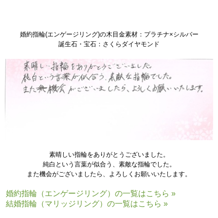
婚約指輪(エンゲージリング)の木目金素材：プラチナ×シルバー
誕生石・宝石：さくらダイヤモンド
素晴しい指輪をありがとうございました。
純白という言葉が似合う、素敵な指輪でした。
また機会がございましたら、よろしくお願いいたします。
婚約指輪（エンゲージリング）の一覧はこちら »
結婚指輪（マリッジリング）の一覧はこちら »