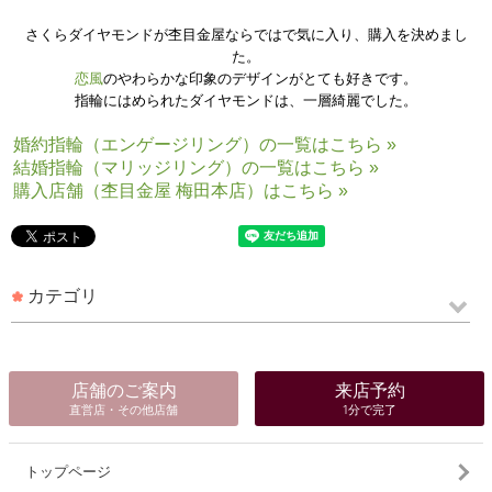
さくらダイヤモンドが杢目金屋ならではで気に入り、購入を決めまし
た。
恋風
のやわらかな印象のデザインがとても好きです。
指輪にはめられたダイヤモンドは、一層綺麗でした。
婚約指輪（エンゲージリング）の一覧はこちら »
結婚指輪（マリッジリング）の一覧はこちら »
購入店舗（杢目金屋 梅田本店）はこちら »
カテゴリ
店舗のご案内
来店予約
直営店・その他店舗
1分で完了
トップページ