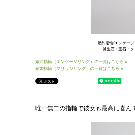
婚約指輪(エンゲージ
誕生石・宝石：クリ
婚約指輪（エンゲージリング）の一覧はこちら »
結婚指輪（マリッジリング）の一覧はこちら »
唯一無二の指輪で彼女も最高に喜んで