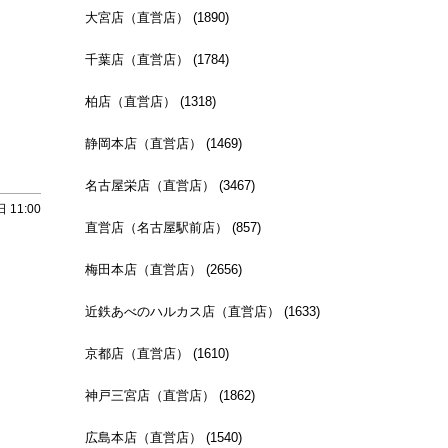
大宮店（直営店） (1890)
千葉店（直営店） (1784)
柏店（直営店） (1318)
静岡本店（直営店） (1469)
名古屋栄店（直営店） (3467)
 11:00
直営店（名古屋駅前店） (857)
梅田本店（直営店） (2656)
近鉄あべのハルカス店（直営店） (1633)
京都店（直営店） (1610)
神戸三宮店（直営店） (1862)
広島本店（直営店） (1540)