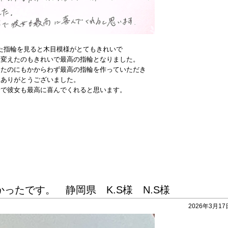
た指輪を見ると木目模様がとてもきれいで
を変えたのもきれいで最高の指輪となりました。
ったのにもかからわず最高の指輪を作っていただき
ありがとうございました。
輪で彼女も最高に喜んでくれると思います。
ったです。 静岡県 K.S様 N.S様
2026年3月17日