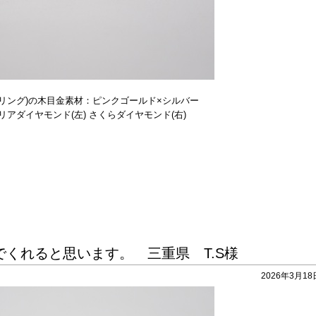
リング)の木目金素材：ピンクゴールド×シルバー
アダイヤモンド(左) さくらダイヤモンド(右)
くれると思います。 三重県 T.S様
2026年3月18日