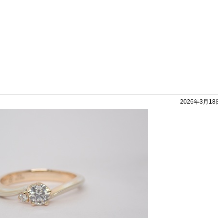
2026年3月18日