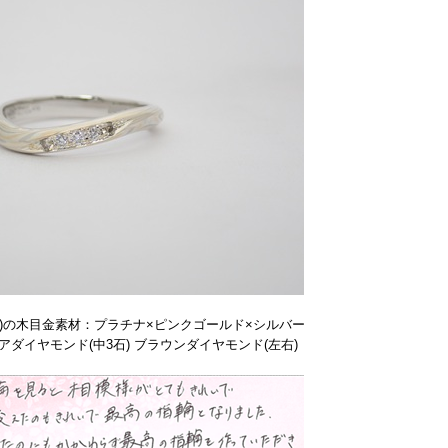
)の木目金素材：プラチナ×ピンクゴールド×シルバー
アダイヤモンド(中3石) ブラウンダイヤモンド(左右)