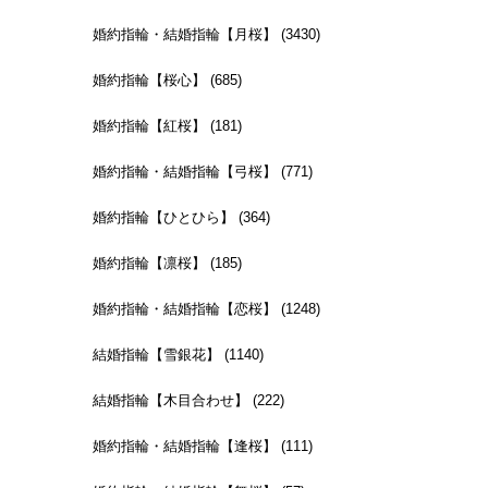
婚約指輪・結婚指輪【月桜】 (3430)
婚約指輪【桜心】 (685)
婚約指輪【紅桜】 (181)
婚約指輪・結婚指輪【弓桜】 (771)
婚約指輪【ひとひら】 (364)
婚約指輪【凛桜】 (185)
婚約指輪・結婚指輪【恋桜】 (1248)
結婚指輪【雪銀花】 (1140)
結婚指輪【木目合わせ】 (222)
婚約指輪・結婚指輪【逢桜】 (111)