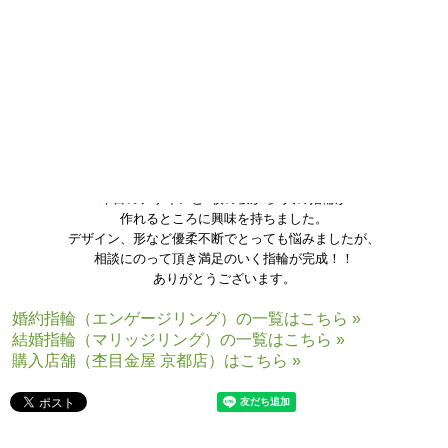
木目のデザインと1枚の板から2人の指輪が
作れるところに興味を持ちました。
デザイン、形など優柔不断でとっても悩みましたが、
相談にのって頂き満足のいく指輪が完成！！
ありがとうございます。
婚約指輪（エンゲージリング）の一覧はこちら »
結婚指輪（マリッジリング）の一覧はこちら »
購入店舗（杢目金屋 京都店）はこちら »