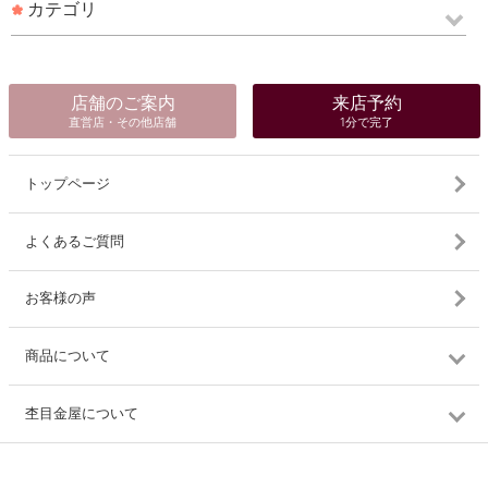
カテゴリ
店舗のご案内
来店予約
直営店・その他店舗
1分で完了
トップページ
よくあるご質問
お客様の声
商品について
杢目金屋について