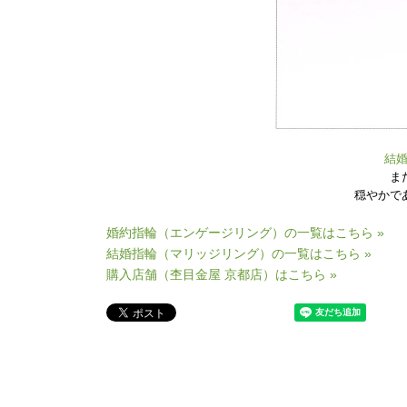
結
ま
穏やかで
婚約指輪（エンゲージリング）の一覧はこちら »
結婚指輪（マリッジリング）の一覧はこちら »
購入店舗（杢目金屋 京都店）はこちら »