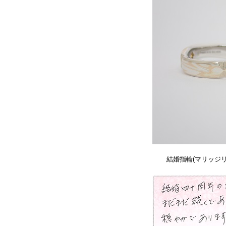
結婚指輪(マリッジ