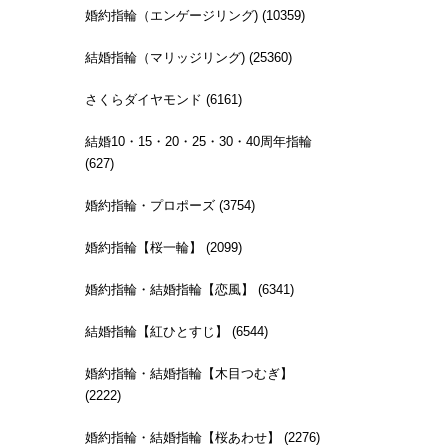
婚約指輪（エンゲージリング) (10359)
結婚指輪（マリッジリング) (25360)
さくらダイヤモンド (6161)
結婚10・15・20・25・30・40周年指輪
(627)
婚約指輪・プロポーズ (3754)
婚約指輪【桜一輪】 (2099)
婚約指輪・結婚指輪【恋風】 (6341)
結婚指輪【紅ひとすじ】 (6544)
婚約指輪・結婚指輪【木目つむぎ】
(2222)
婚約指輪・結婚指輪【桜あわせ】 (2276)