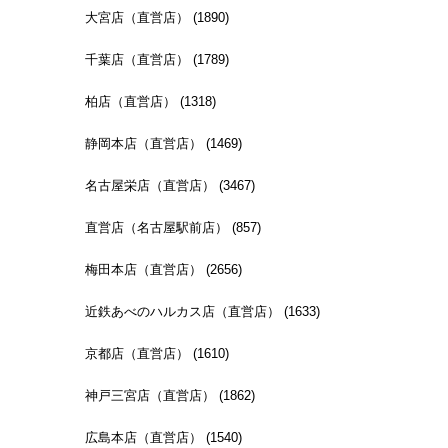
大宮店（直営店） (1890)
千葉店（直営店） (1789)
柏店（直営店） (1318)
静岡本店（直営店） (1469)
名古屋栄店（直営店） (3467)
直営店（名古屋駅前店） (857)
梅田本店（直営店） (2656)
近鉄あべのハルカス店（直営店） (1633)
京都店（直営店） (1610)
神戸三宮店（直営店） (1862)
広島本店（直営店） (1540)