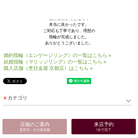
杢目金屋さんを選んで
本当に良かったです。
ご対応も丁寧であり、理想の
指輪が完成しました。
ありがとうございました。
婚約指輪（エンゲージリング）の一覧はこちら »
結婚指輪（マリッジリング）の一覧はこちら »
購入店舗（杢目金屋 京都店）はこちら »
カテゴリ
店舗のご案内
来店予約
直営店・その他店舗
1分で完了