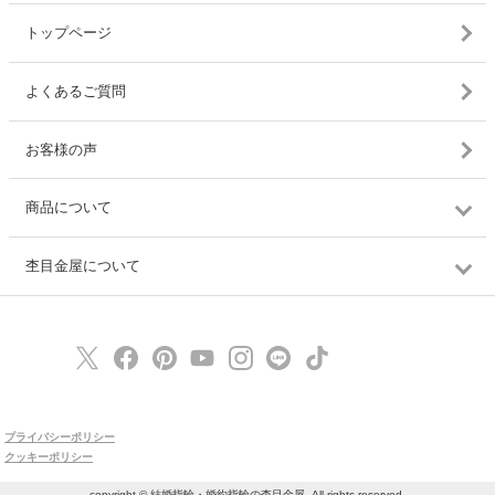
トップページ
よくあるご質問
お客様の声
商品について
杢目金屋について
プライバシーポリシー
クッキーポリシー
copyright © 結婚指輪・婚約指輪の杢目金屋, All rights reserved.