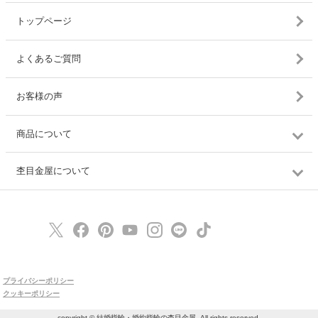
トップページ
よくあるご質問
お客様の声
商品について
杢目金屋について
プライバシーポリシー
クッキーポリシー
copyright © 結婚指輪・婚約指輪の杢目金屋, All rights reserved.