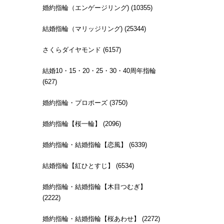
婚約指輪（エンゲージリング) (10355)
結婚指輪（マリッジリング) (25344)
さくらダイヤモンド (6157)
結婚10・15・20・25・30・40周年指輪
(627)
婚約指輪・プロポーズ (3750)
婚約指輪【桜一輪】 (2096)
婚約指輪・結婚指輪【恋風】 (6339)
結婚指輪【紅ひとすじ】 (6534)
婚約指輪・結婚指輪【木目つむぎ】
(2222)
婚約指輪・結婚指輪【桜あわせ】 (2272)