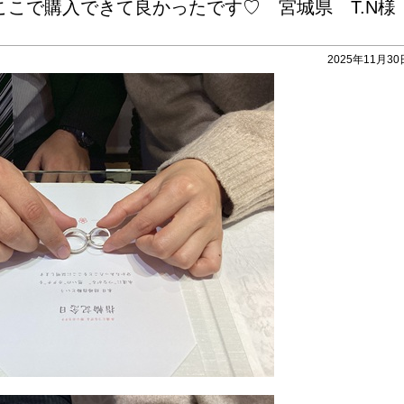
ここで購入できて良かったです♡ 宮城県 T.N
2025年11月30日