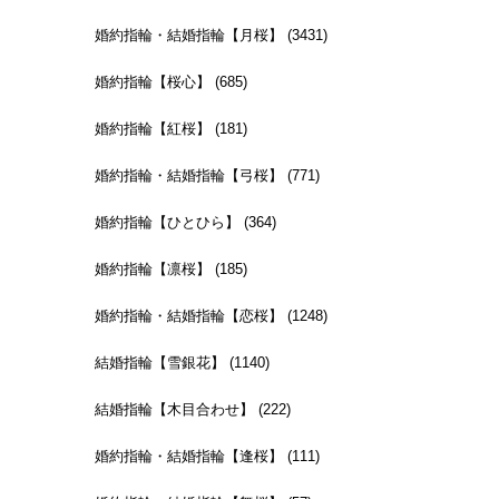
婚約指輪・結婚指輪【月桜】 (3431)
婚約指輪【桜心】 (685)
婚約指輪【紅桜】 (181)
婚約指輪・結婚指輪【弓桜】 (771)
婚約指輪【ひとひら】 (364)
婚約指輪【凛桜】 (185)
婚約指輪・結婚指輪【恋桜】 (1248)
結婚指輪【雪銀花】 (1140)
結婚指輪【木目合わせ】 (222)
婚約指輪・結婚指輪【逢桜】 (111)