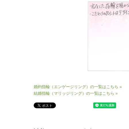
婚約指輪（エンゲージリング）の一覧はこちら »
結婚指輪（マリッジリング）の一覧はこちら »