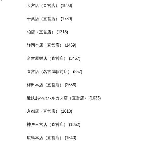
大宮店（直営店） (1890)
千葉店（直営店） (1789)
柏店（直営店） (1318)
静岡本店（直営店） (1469)
名古屋栄店（直営店） (3467)
直営店（名古屋駅前店） (857)
梅田本店（直営店） (2656)
近鉄あべのハルカス店（直営店） (1633)
京都店（直営店） (1610)
神戸三宮店（直営店） (1862)
広島本店（直営店） (1540)