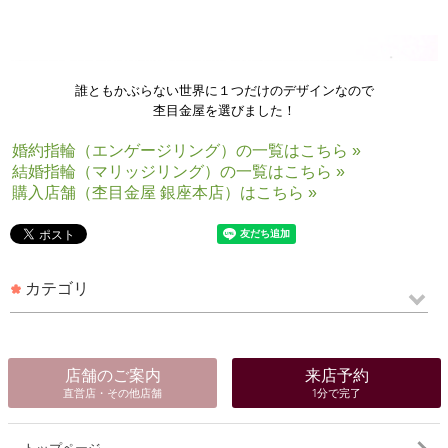
誰ともかぶらない世界に１つだけのデザインなので
杢目金屋を選びました！
婚約指輪（エンゲージリング）の一覧はこちら »
結婚指輪（マリッジリング）の一覧はこちら »
購入店舗（杢目金屋 銀座本店）はこちら »
カテゴリ
店舗のご案内
来店予約
直営店・その他店舗
1分で完了