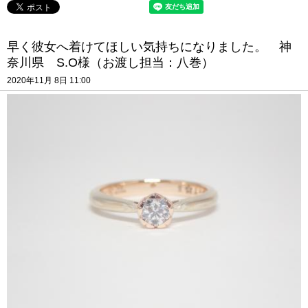
早く彼女へ着けてほしい気持ちになりました。 神
奈川県 S.O様（お渡し担当：八巻）
2020年11月 8日 11:00