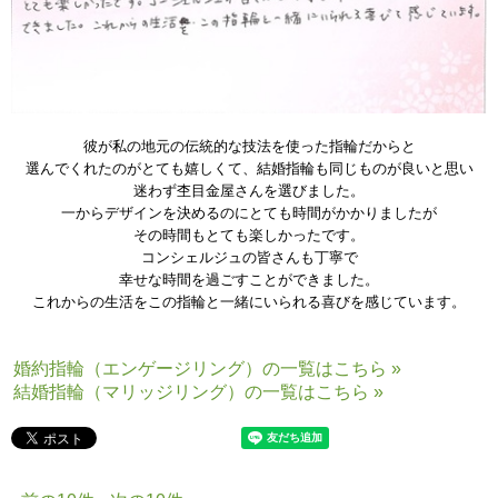
彼が私の地元の伝統的な技法を使った指輪だからと
選んでくれたのがとても嬉しくて、結婚指輪も同じものが良いと思い
迷わず杢目金屋さんを選びました。
一からデザインを決めるのにとても時間がかかりましたが
その時間もとても楽しかったです。
コンシェルジュの皆さんも丁寧で
幸せな時間を過ごすことができました。
これからの生活をこの指輪と一緒にいられる喜びを感じています。
婚約指輪（エンゲージリング）の一覧はこちら »
結婚指輪（マリッジリング）の一覧はこちら »