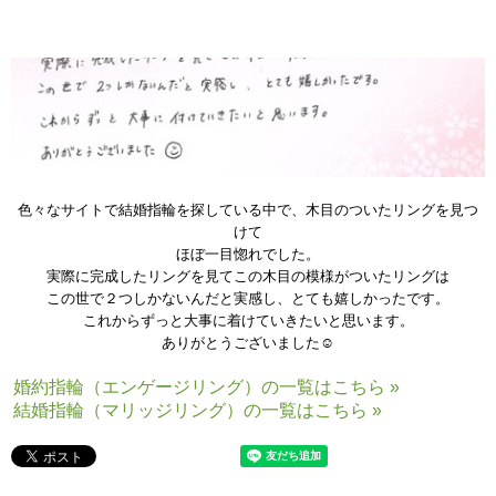
色々なサイトで結婚指輪を探している中で、木目のついたリングを見つ
けて
ほぼ一目惚れでした。
実際に完成したリングを見てこの木目の模様がついたリングは
この世で２つしかないんだと実感し、とても嬉しかったです。
これからずっと大事に着けていきたいと思います。
ありがとうございました☺
婚約指輪（エンゲージリング）の一覧はこちら »
結婚指輪（マリッジリング）の一覧はこちら »