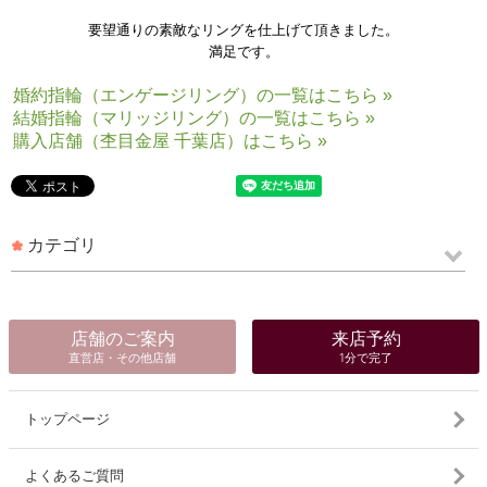
要望通りの素敵なリングを仕上げて頂きました。
満足です。
婚約指輪（エンゲージリング）の一覧はこちら »
結婚指輪（マリッジリング）の一覧はこちら »
購入店舗（杢目金屋 千葉店）はこちら »
カテゴリ
店舗のご案内
来店予約
直営店・その他店舗
1分で完了
トップページ
よくあるご質問