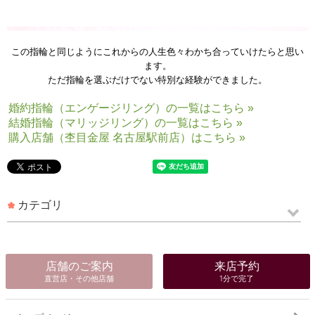
この指輪と同じようにこれからの人生色々わかち合っていけたらと思い
ます。
ただ指輪を選ぶだけでない特別な経験ができました。
婚約指輪（エンゲージリング）の一覧はこちら »
結婚指輪（マリッジリング）の一覧はこちら »
購入店舗（杢目金屋 名古屋駅前店）はこちら »
カテゴリ
店舗のご案内
来店予約
直営店・その他店舗
1分で完了