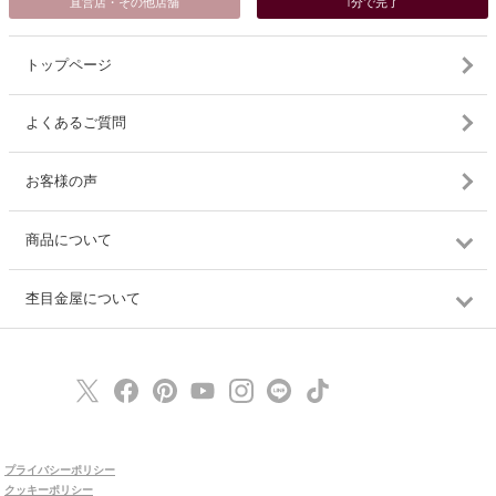
直営店・その他店舗
1分で完了
トップページ
よくあるご質問
お客様の声
商品について
杢目金屋について
プライバシーポリシー
クッキーポリシー