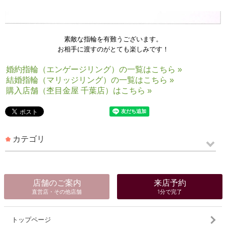
素敵な指輪を有難うございます。
お相手に渡すのがとても楽しみです！
婚約指輪（エンゲージリング）の一覧はこちら »
結婚指輪（マリッジリング）の一覧はこちら »
購入店舗（杢目金屋 千葉店）はこちら »
カテゴリ
店舗のご案内
来店予約
直営店・その他店舗
1分で完了
トップページ