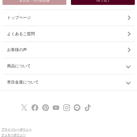
直営店・その他店舗
1分で完了
トップページ
よくあるご質問
お客様の声
商品について
杢目金屋について
プライバシーポリシー
クッキーポリシー