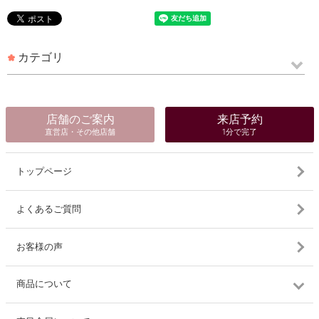
カテゴリ
店舗のご案内
来店予約
直営店・その他店舗
1分で完了
トップページ
よくあるご質問
お客様の声
商品について