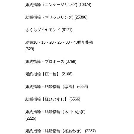
婚約指輪（エンゲージリング) (10374)
結婚指輪（マリッジリング) (25396)
さくらダイヤモンド (6171)
結婚10・15・20・25・30・40周年指輪
(629)
婚約指輪・プロポーズ (3769)
婚約指輪【桜一輪】 (2108)
婚約指輪・結婚指輪【恋風】 (6354)
結婚指輪【紅ひとすじ】 (6566)
婚約指輪・結婚指輪【木目つむぎ】
(2225)
婚約指輪・結婚指輪【桜あわせ】 (2287)