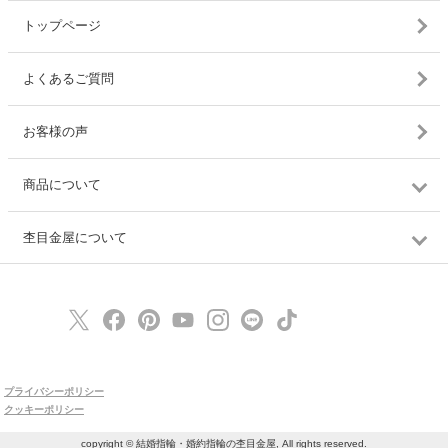
トップページ
よくあるご質問
お客様の声
商品について
杢目金屋について
プライバシーポリシー
クッキーポリシー
copyright © 結婚指輪・婚約指輪の杢目金屋, All rights reserved.