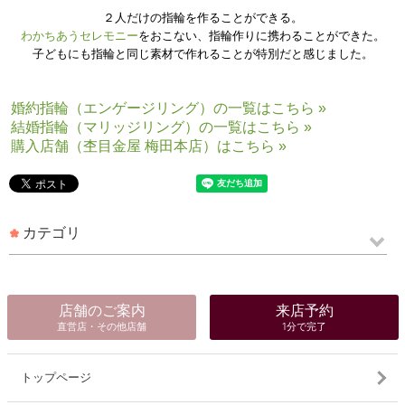
２人だけの指輪を作ることができる。
わかちあうセレモニー
をおこない、指輪作りに携わることができた。
子どもにも指輪と同じ素材で作れることが特別だと感じました。
婚約指輪（エンゲージリング）の一覧はこちら »
結婚指輪（マリッジリング）の一覧はこちら »
購入店舗（杢目金屋 梅田本店）はこちら »
カテゴリ
店舗のご案内
来店予約
直営店・その他店舗
1分で完了
トップページ