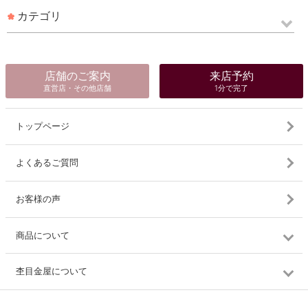
カテゴリ
店舗のご案内
来店予約
直営店・その他店舗
1分で完了
トップページ
よくあるご質問
お客様の声
商品について
杢目金屋について