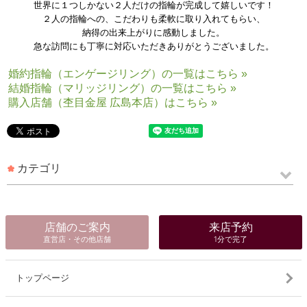
世界に１つしかない２人だけの指輪が完成して嬉しいです！
２人の指輪への、こだわりも柔軟に取り入れてもらい、
納得の出来上がりに感動しました。
急な訪問にも丁寧に対応いただきありがとうございました。
婚約指輪（エンゲージリング）の一覧はこちら »
結婚指輪（マリッジリング）の一覧はこちら »
購入店舗（杢目金屋 広島本店）はこちら »
カテゴリ
店舗のご案内
来店予約
直営店・その他店舗
1分で完了
トップページ