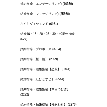
婚約指輪（エンゲージリング) (10359)
結婚指輪（マリッジリング) (25360)
さくらダイヤモンド (6161)
結婚10・15・20・25・30・40周年指輪
(627)
婚約指輪・プロポーズ (3754)
婚約指輪【桜一輪】 (2099)
婚約指輪・結婚指輪【恋風】 (6341)
結婚指輪【紅ひとすじ】 (6544)
婚約指輪・結婚指輪【木目つむぎ】
(2222)
婚約指輪・結婚指輪【桜あわせ】 (2276)