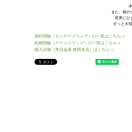
また、桜の
世界にひ
ずっと大
婚約指輪（エンゲージリング）の一覧はこちら »
結婚指輪（マリッジリング）の一覧はこちら »
購入店舗（杢目金屋 静岡本店）はこちら »