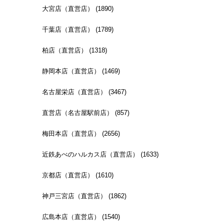
大宮店（直営店） (1890)
千葉店（直営店） (1789)
柏店（直営店） (1318)
静岡本店（直営店） (1469)
名古屋栄店（直営店） (3467)
直営店（名古屋駅前店） (857)
梅田本店（直営店） (2656)
近鉄あべのハルカス店（直営店） (1633)
京都店（直営店） (1610)
神戸三宮店（直営店） (1862)
広島本店（直営店） (1540)