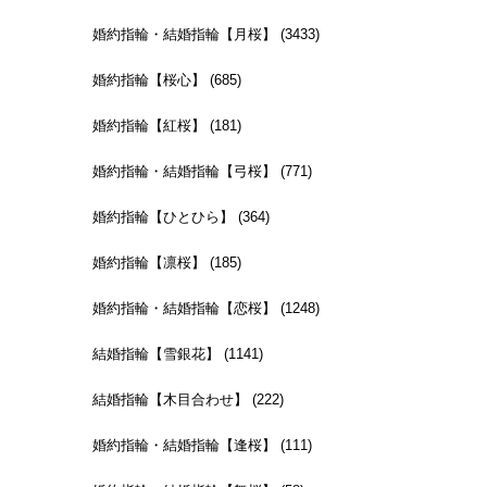
婚約指輪・結婚指輪【月桜】 (3433)
婚約指輪【桜心】 (685)
婚約指輪【紅桜】 (181)
婚約指輪・結婚指輪【弓桜】 (771)
婚約指輪【ひとひら】 (364)
婚約指輪【凛桜】 (185)
婚約指輪・結婚指輪【恋桜】 (1248)
結婚指輪【雪銀花】 (1141)
結婚指輪【木目合わせ】 (222)
婚約指輪・結婚指輪【逢桜】 (111)